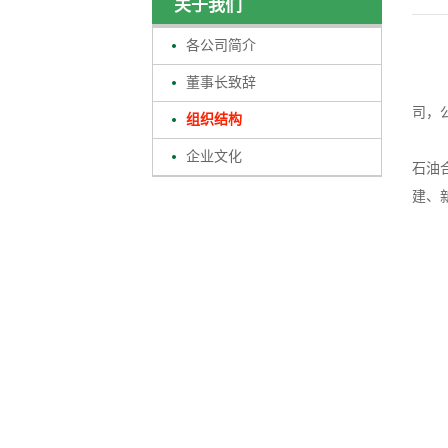
关于我们
各公司简介
董事长致辞
司，
组织结构
企业文化
石油
建、