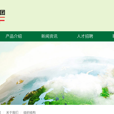
产品介绍
新闻资讯
人才招聘
页
关于我们
组织结构