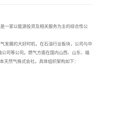
，是一家以能源投资及相关服务为主的综合性公
然气发展的大好时机，在石油行业板块，公司与中
油公司等公司。燃气方面在国内山西、山东、福
日本天然气株式会社。具体组织架构如下：