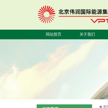
网站首页
关于我们
首