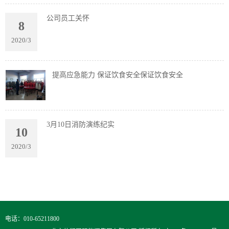
公司员工关怀
8
2020/3
提高应急能力 保证饮食安全保证饮食安全
3月10日消防演练纪实
10
2020/3
电话：010-65211800