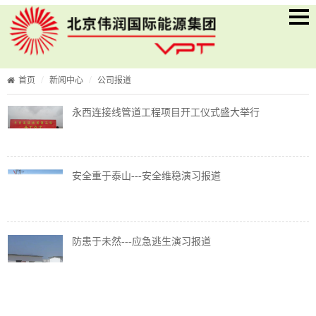
首页
新闻中心
公司报道
永西连接线管道工程项目开工仪式盛大举行
安全重于泰山---安全维稳演习报道
防患于未然---应急逃生演习报道