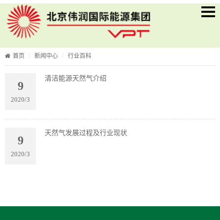
首页
新闻中心
行业百科
清洁能源天然气介绍
9
2020/3
天然气发展过程及行业现状
9
2020/3