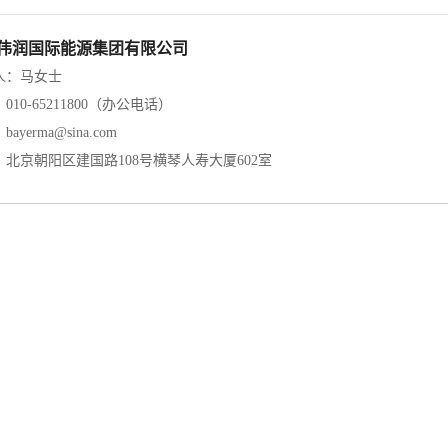
伟润国际能源集团有限公司
人：马女士
010-65211800（办公电话）
ayerma@sina.com
：北京朝阳区建国路108号横琴人寿大厦602室