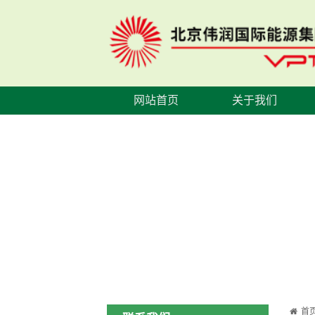
网站首页
关于我们
首