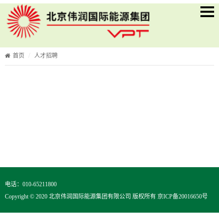
首页
人才招聘
电话：010-65211800
Copyright © 2020 北京伟润国际能源集团有限公司 版权所有
京ICP备20016650号