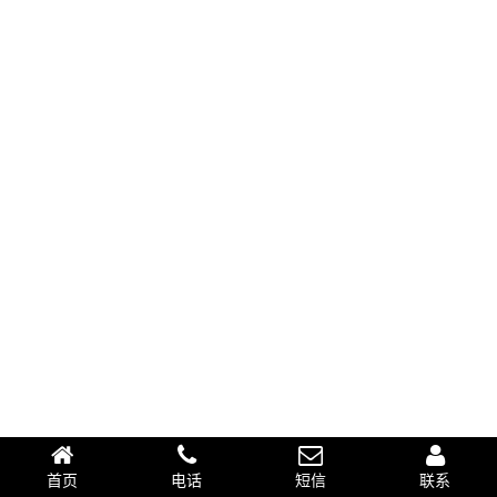
首页
电话
短信
联系