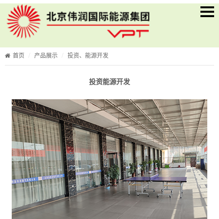
首页
产品展示
投资、能源开发
投资能源开发