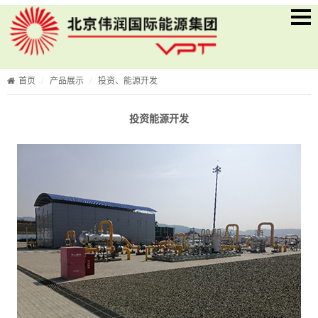
首页
产品展示
投资、能源开发
投资能源开发