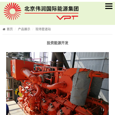
首页
产品展示
现场管道站
投资能源开发