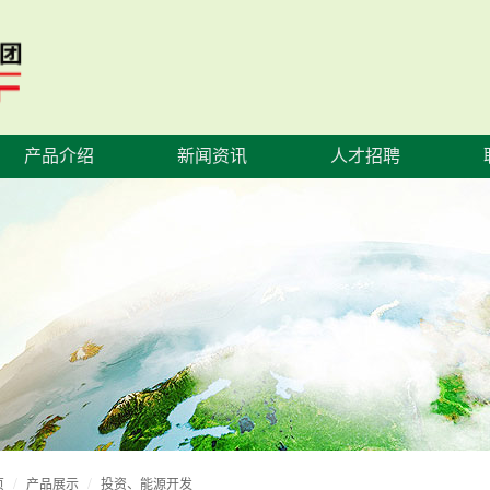
产品介绍
新闻资讯
人才招聘
页
产品展示
投资、能源开发