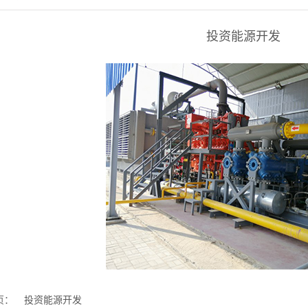
投资能源开发
页：
投资能源开发