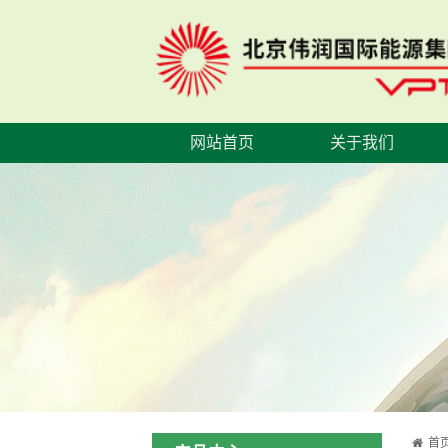
网站首页
关于我们
首