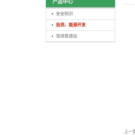
产品中心
安全知识
投资、能源开发
现场管道站
上一